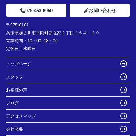
079-453-6050
お問い合わせ
〒675-0101
兵庫県加古川市平岡町新在家２丁目２６４－２０
営業時間：
10：00~18：00
定休日：
水曜日
トップページ
スタッフ
お客様の声
ブログ
アクセスマップ
会社概要