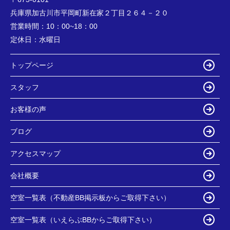
兵庫県加古川市平岡町新在家２丁目２６４－２０
営業時間：
10：00~18：00
定休日：
水曜日
トップページ
スタッフ
お客様の声
ブログ
アクセスマップ
会社概要
空室一覧表（不動産BB掲示板からご取得下さい）
空室一覧表（いえらぶBBからご取得下さい）