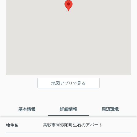
地図アプリで見る
基本情報
詳細情報
周辺環境
高砂市阿弥陀町生石のアパート
物件名