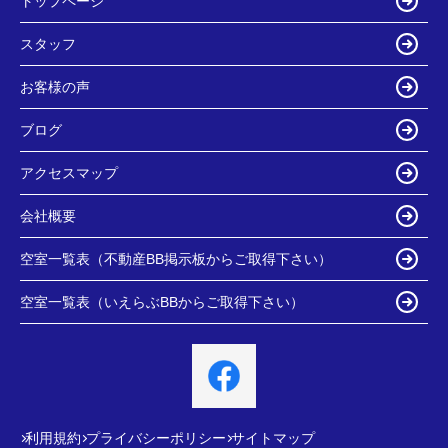
トップページ
スタッフ
お客様の声
ブログ
アクセスマップ
会社概要
空室一覧表（不動産BB掲示板からご取得下さい）
空室一覧表（いえらぶBBからご取得下さい）
利用規約
プライバシーポリシー
サイトマップ