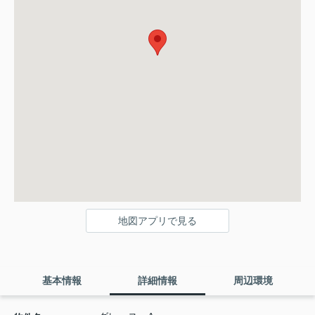
地図アプリで見る
基本情報
詳細情報
周辺環境