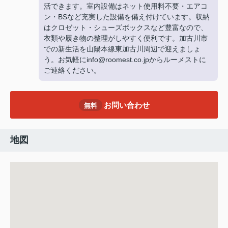
活できます。室内設備はネット使用料不要・エアコ
ン・BSなど充実した設備を備え付けています。収納
はクロゼット・シューズボックスなど豊富なので、
衣類や履き物の整理がしやすく便利です。加古川市
での新生活を山陽本線東加古川周辺で迎えましょ
う。お気軽にinfo@roomest.co.jpからルーメストに
ご連絡ください。
お問い合わせ
無料
地図